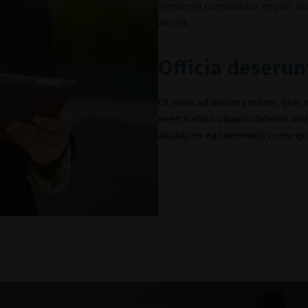
hendrerit consectetur neque. Gr
aenea.
Officia deserun
Ut enim ad minim veniam, quis 
exercitation ullamco laboris nisi
aliquip ex ea commodo consequ