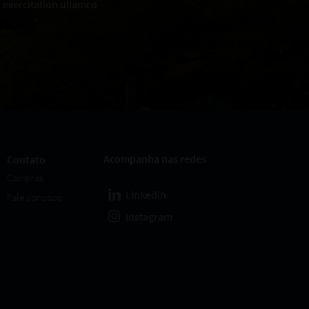
 exercitation ullamco
Acompanha nas redes
Contato
Carreiras
Linkedin
Fale conosco
Instagram